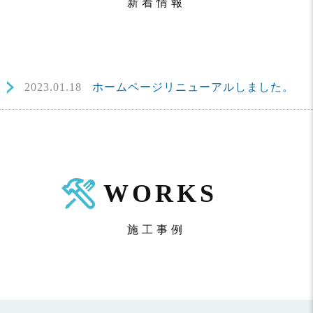
新着情報
2023.01.18
ホームページリニューアルしました。
WORKS
施工事例