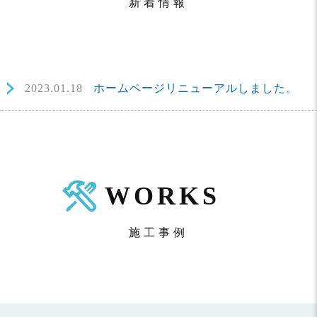
新着情報
2023.01.18
ホームページリニューアルしました。
WORKS
施工事例