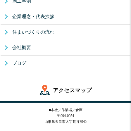
施工事例
企業理念・代表挨拶
住まいづくりの流れ
会社概要
ブログ
アクセスマップ
■本社／作業場／倉庫
〒994-0054
山形県天童市大字荒谷7945