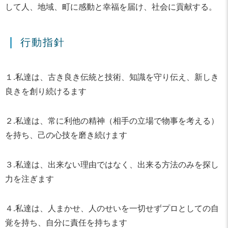
して人、地域、町に感動と幸福を届け、社会に貢献する。
行動指針
１.私達は、古き良き伝統と技術、知識を守り伝え、新しき
良きを創り続けるます
２.私達は、常に利他の精神（相手の立場で物事を考える）
を持ち、己の心技を磨き続けます
３.私達は、出来ない理由ではなく、出来る方法のみを探し
力を注ぎます
４.私達は、人まかせ、人のせいを一切せずプロとしての自
覚を持ち、自分に責任を持ちます