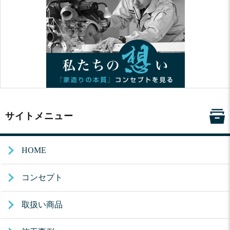
サイトメニュー
HOME
コンセプト
取扱い商品