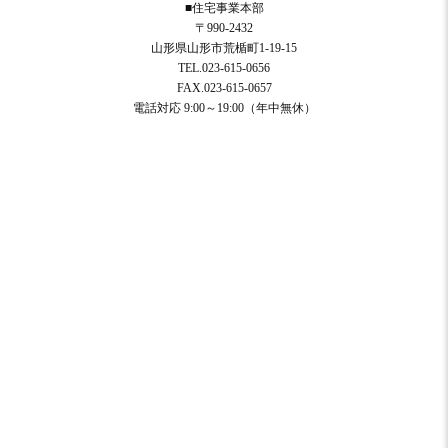
■住宅事業本部
〒990-2432
山形県山形市荒楯町1-19-15
TEL.023-615-0656
FAX.023-615-0657
電話対応 9:00～19:00（年中無休）