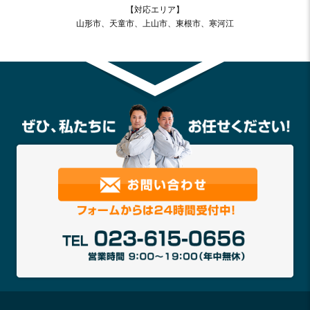
【対応エリア】
山形市、天童市、上山市、東根市、寒河江