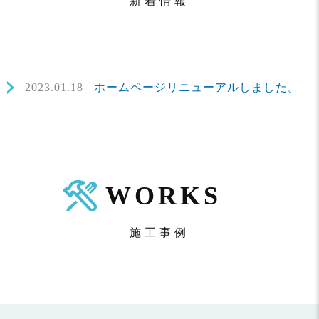
新着情報
2023.01.18
ホームページリニューアルしました。
WORKS
施工事例