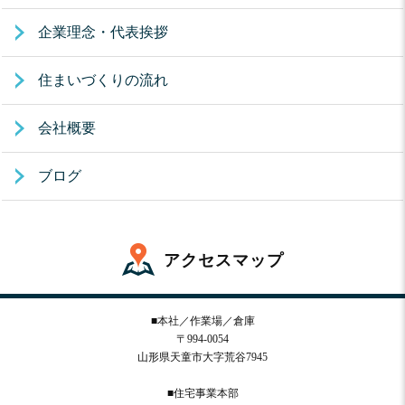
企業理念・代表挨拶
住まいづくりの流れ
会社概要
ブログ
アクセスマップ
■本社／作業場／倉庫
〒994-0054
山形県天童市大字荒谷7945
■住宅事業本部