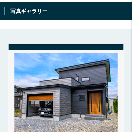
写真ギャラリー