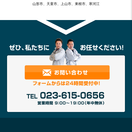
山形市、天童市、上山市、東根市、寒河江