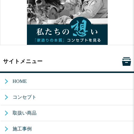
サイトメニュー
HOME
コンセプト
取扱い商品
施工事例