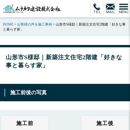
HOME
>
お客様の声＆施工事例
>
山形市S様邸｜新築注文住宅2階建「好きな事
と暮らす家」
山形市S様邸｜新築注文住宅2階建「好きな
事と暮らす家」
施工前後の写真
施工前
施工後