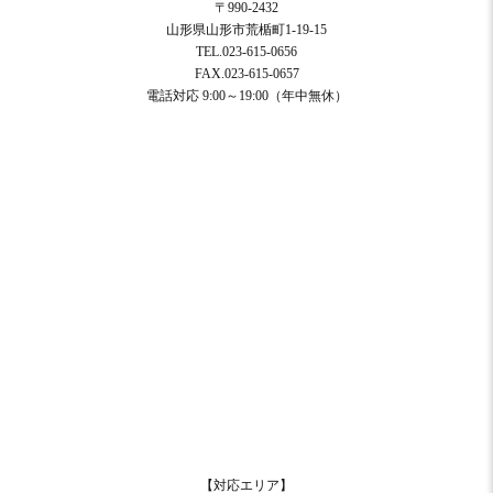
〒990-2432
山形県山形市荒楯町1-19-15
TEL.023-615-0656
FAX.023-615-0657
電話対応 9:00～19:00（年中無休）
【対応エリア】