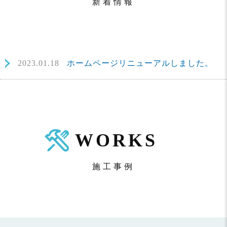
新着情報
2023.01.18
ホームページリニューアルしました。
WORKS
施工事例