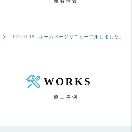
新着情報
2023.01.18
ホームページリニューアルしました。
WORKS
施工事例