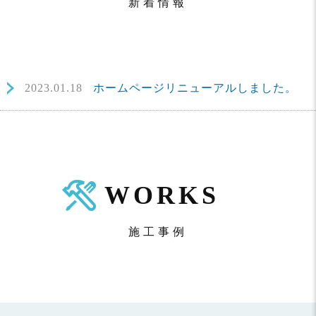
新着情報
2023.01.18
ホームページリニューアルしました。
WORKS
施工事例